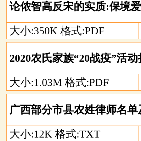
论侬智高反宋的实质:保境
大小:350K 格式:PDF
2020农氏家族“20战疫”
大小:1.03M 格式:PDF
广西部分市县农姓律师名单
大小:12K 格式:TXT