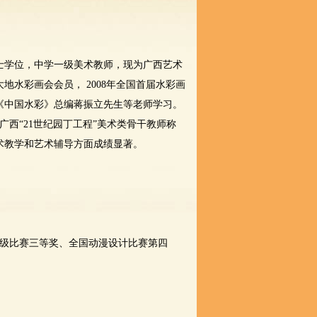
士学位，中学一级美术教师，现为广西艺术
水彩画会会员， 2008年全国首届水彩画
《中国水彩》总编蒋振立先生等老师学习。
了广西“21世纪园丁工程”美术类骨干教师称
术教学和艺术辅导方面成绩显著。
国级比赛三等奖、全国动漫设计比赛第四