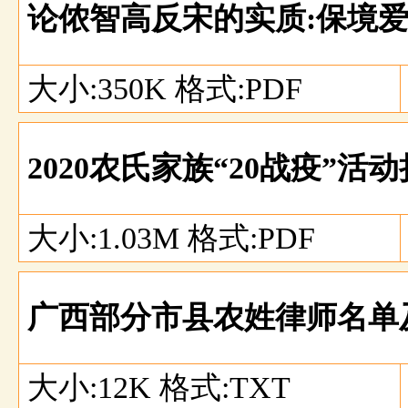
论侬智高反宋的实质:保境
大小:350K 格式:PDF
2020农氏家族“20战疫”
大小:1.03M 格式:PDF
广西部分市县农姓律师名单
大小:12K 格式:TXT