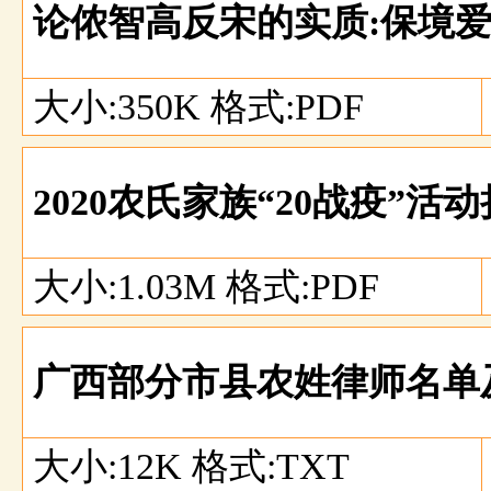
论侬智高反宋的实质:保境
大小:350K 格式:PDF
2020农氏家族“20战疫”
大小:1.03M 格式:PDF
广西部分市县农姓律师名单
大小:12K 格式:TXT