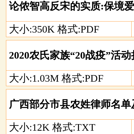
论侬智高反宋的实质:保境
大小:350K 格式:PDF
2020农氏家族“20战疫”
大小:1.03M 格式:PDF
广西部分市县农姓律师名单
大小:12K 格式:TXT