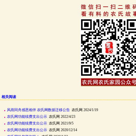
相关阅读
风雨同舟感恩相伴 农氏网数据迁移公告
农氏网 2024/1/19
农氏网功能续费支出公示
农氏网 2022/4/23
农氏网功能续费支出公示
农氏网 2021/9/5
农氏网功能续费支出公示
农氏网 2020/12/14