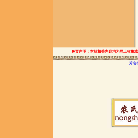
免责声明：本站相关内容均为网上收集或
芳名