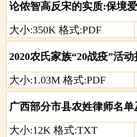
论侬智高反宋的实质:保境
大小:350K 格式:PDF
2020农氏家族“20战疫”
大小:1.03M 格式:PDF
广西部分市县农姓律师名单
大小:12K 格式:TXT