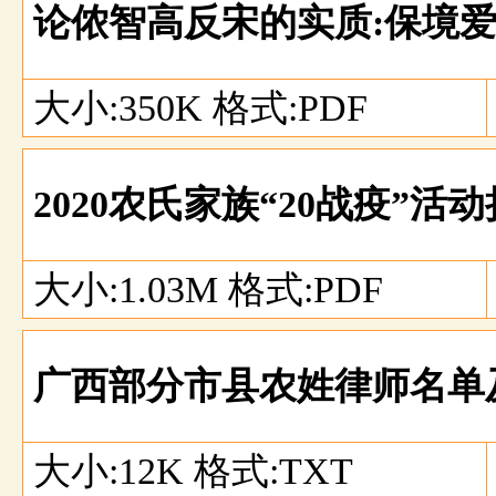
论侬智高反宋的实质:保境
大小:350K 格式:PDF
2020农氏家族“20战疫”
大小:1.03M 格式:PDF
广西部分市县农姓律师名单
大小:12K 格式:TXT